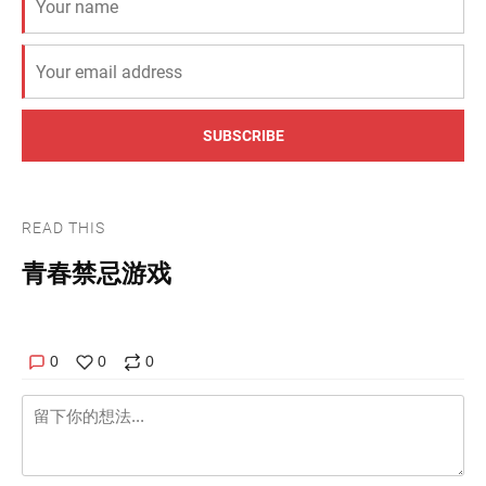
SUBSCRIBE
READ THIS
青春禁忌游戏