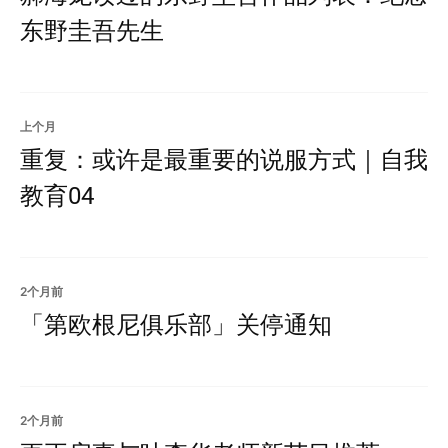
东野圭吾先生
上个月
重复：或许是最重要的说服方式｜自我
教育04
2个月前
「第欧根尼俱乐部」关停通知
2个月前