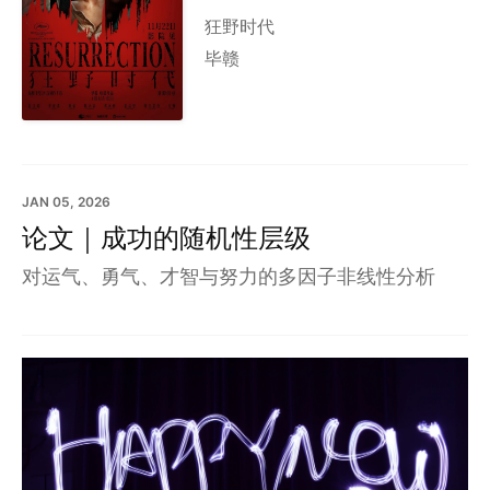
狂野时代
毕赣
JAN 05, 2026
论文｜成功的随机性层级
对运气、勇气、才智与努力的多因子非线性分析