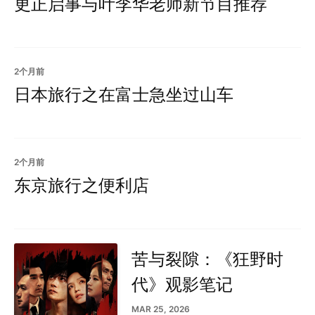
更正启事与叶李华老师新节目推荐
2个月前
日本旅行之在富士急坐过山车
2个月前
东京旅行之便利店
苦与裂隙：《狂野时
代》观影笔记
MAR 25, 2026