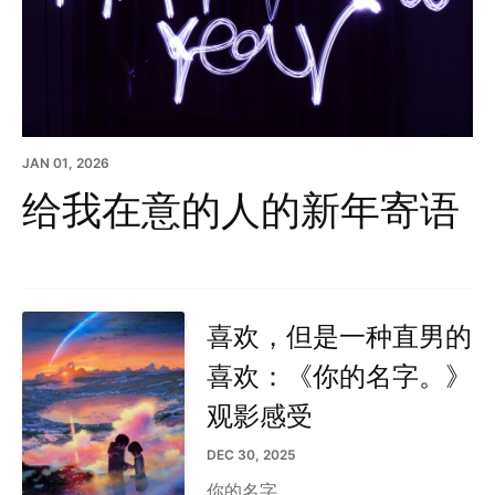
JAN 01, 2026
给我在意的人的新年寄语
喜欢，但是一种直男的
喜欢：《你的名字。》
观影感受
DEC 30, 2025
你的名字。