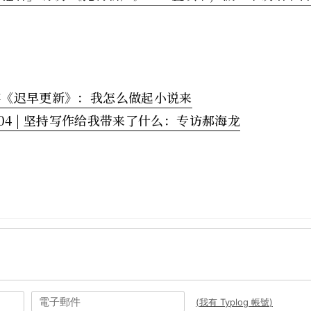
客《迟早更新》：我怎么做起小说来
 04 | 坚持写作给我带来了什么：专访郝海龙