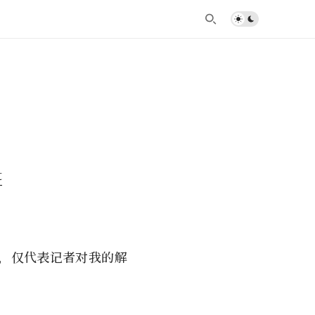
t
，仅代表记者对我的解