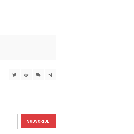
SUBSCRIBE