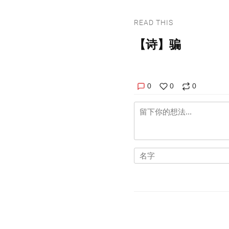
READ THIS
【诗】骗