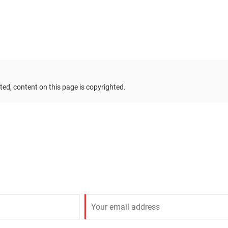
ed, content on this page is copyrighted.