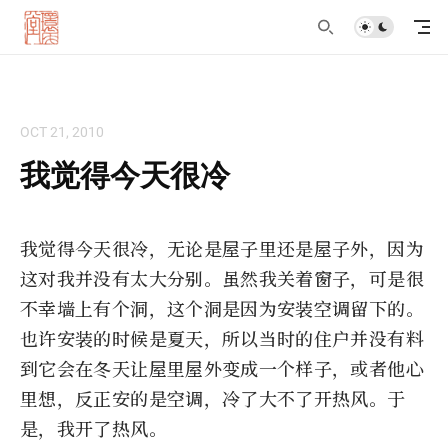
OCT 21, 2010
我觉得今天很冷
我觉得今天很冷，无论是屋子里还是屋子外，因为
这对我并没有太大分别。虽然我关着窗子，可是很
不幸墙上有个洞，这个洞是因为安装空调留下的。
也许安装的时候是夏天，所以当时的住户并没有料
到它会在冬天让屋里屋外变成一个样子，或者他心
里想，反正安的是空调，冷了大不了开热风。于
是，我开了热风。