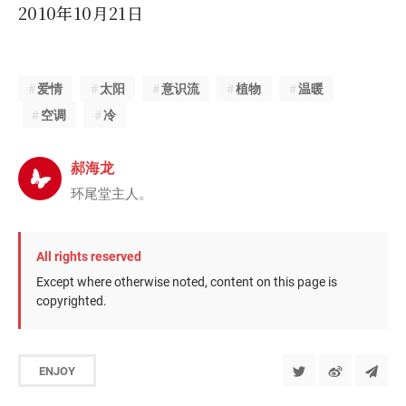
2010年10月21日
爱情
太阳
意识流
植物
温暖
空调
冷
郝海龙
环尾堂主人。
All rights reserved
Except where otherwise noted, content on this page is
copyrighted.
ENJOY