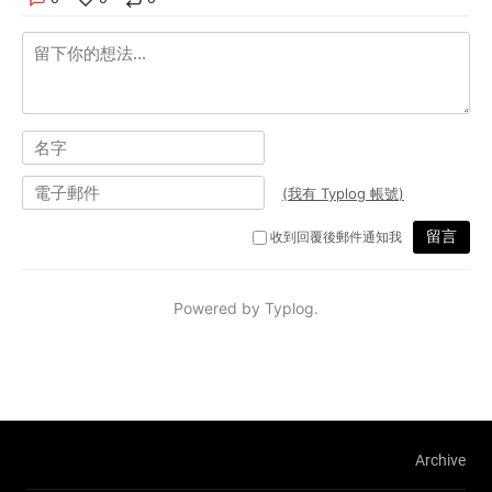
Archive