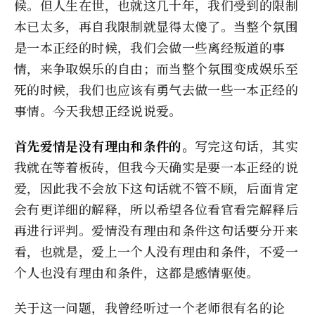
候。但人生在世，也就这几十年，我们受到的限制
本已太多，再自我限制就显得太傻了。当整个氛围
是一本正经的时候，我们会做一些离经叛道的事
情，来争取娱乐的自由；而当整个氛围变成娱乐至
死的时候，我们也应该有勇气去做一些一本正经的
事情。今天我想正经说说爱。
首先爱情是没有理由和条件的。
写完这句话，其实
我就在等着板砖，但我今天确实是要一本正经的说
爱，因此我不会放下这句话就不管不顾，后面肯定
会有更详细的解释，所以希望各位看官看完解释后
再进行评判。爱情没有理由和条件这句话要分开来
看，也就是，爱上一个人没有理由和条件，不爱一
个人也没有理由和条件，这都是感情驱使。
关于这一问题，我曾经听过一个老师很有名的论