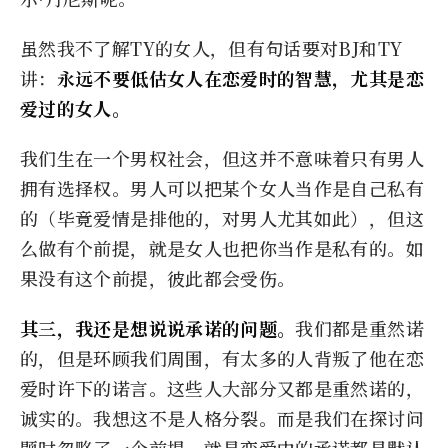
虽然我不了解TY的女人，但有句话要对BJ和TY
讲：
永远不要低估女人在恋爱时的智慧，尤其是恋
爱过的女人。
我们生在一个男权社会，但这并不意味着只有男人
拥有选择权。男人可以把某个女人当作是自己私有
的（毕竟爱情是排他的，对男人尤其如此），但这
么做有个前提，就是女人也把你当作是私有的。如
果没有这个前提，彼此都会受伤。
其三，我还是想说说承诺的问题。
我们都是重然诺
的，但是环顾我们周围，有太多的人背叛了他在恋
爱时许下的诺言。这些人大部分又都是重然诺的，
诚实的。我想这不是人格分裂。而是我们在探讨问