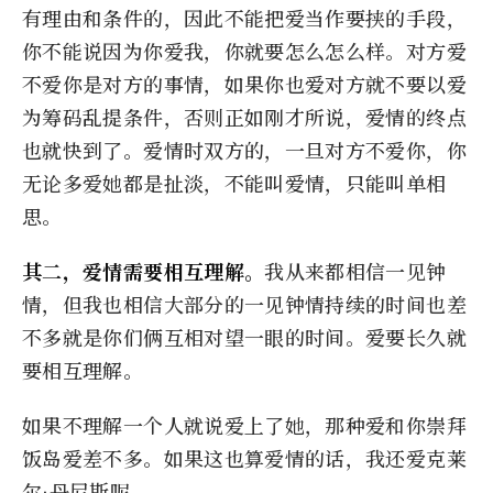
有理由和条件的，因此不能把爱当作要挟的手段，
你不能说因为你爱我，你就要怎么怎么样。对方爱
不爱你是对方的事情，如果你也爱对方就不要以爱
为筹码乱提条件，否则正如刚才所说，爱情的终点
也就快到了。爱情时双方的，一旦对方不爱你，你
无论多爱她都是扯淡，不能叫爱情，只能叫单相
思。
其二，爱情需要相互理解。
我从来都相信一见钟
情，但我也相信大部分的一见钟情持续的时间也差
不多就是你们俩互相对望一眼的时间。爱要长久就
要相互理解。
如果不理解一个人就说爱上了她，那种爱和你崇拜
饭岛爱差不多。如果这也算爱情的话，我还爱克莱
尔·丹尼斯呢。