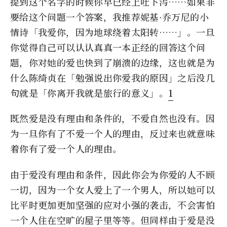
提到这个名字的时候你早已经上吐下泻……如果非
要给这个问题一个答案，我推荐妮基·乔万尼的小
情诗「我爱你，因为地球绕着太阳转……」。一旦
你觉得自己可以认认真真一本正经的回答这个问
题，你对她的爱也快到了崩溃的边缘，这也就是为
什么陈绮贞在「勉强说出你爱我的原因」之后没几
句就是「你离开我就是旅行的意义」。
1
既然爱是没有理由和条件的，不爱自然也没有。因
为一旦你有了不爱一个人的理由，反过来也就意味
着你有了爱一个人的理由。
由于爱没有理由和条件，因此你会为你爱的人不顾
一切，因为一个女人爱上了一个男人，所以她可以
比平时更加更加坚强的应对小强的袭击，不会害怕
一个人住在空旷的屋子里等等。但同样由于爱是没