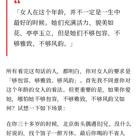
「女人在这个年龄，并不一定是一生中
最好的时候。她们充满活力、貌美如
花、亭亭玉立，但是她们不够包容、不
够雅致、不够风韵。」
所有看完这句话的人，都明白，你对女人的要求是
「够包容、够雅致、够风韵」。首先我不同意你对
这个年龄的女人的看法。但更重要的是，如果你爱
她，哪怕她不够包容，不够雅致，不够风韵又如
何？试想一下如下场景：
在你三十多岁的时候，北京街头偶遇BJ兄，没什么
好说的，找个馆子一醉方休。最后你喝的不省人