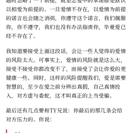
题时忽略了一个前提，就是恋爱中的承诺都是默认
以相爱为前提的。一旦爱情不存在，以爱情为前提
的诺言也会随之消弭，你遵守这个诺言，我们佩服
你，你不遵守，我们也没有办法指责你，毕竟爱已
经不存在了。
我知道要接受上面这段话，会让一些人觉得的爱情
的风险太大。可事实上，爱情的风险就是这么大，
接受不接受你都改变不了，而接受了会让你爱的更
健康一些。同时，这样的风险提醒我们，爱是需要
智慧的，至少在爱之前分辨出真假，自己真情投
入，对方虚与委蛇，这才叫真正的上当受骗。
最后还有几点要和TY兄说：你最后的那几条会给
对方压力的。你说：