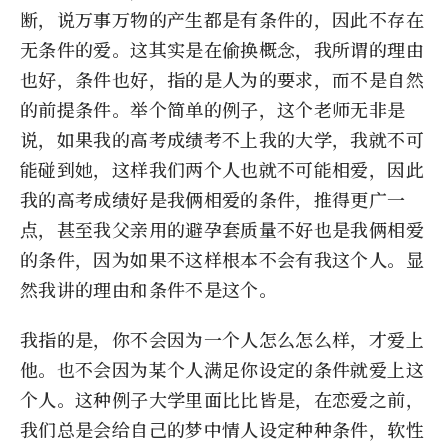
断，说万事万物的产生都是有条件的，因此不存在
无条件的爱。这其实是在偷换概念，我所谓的理由
也好，条件也好，指的是人为的要求，而不是自然
的前提条件。举个简单的例子，这个老师无非是
说，如果我的高考成绩考不上我的大学，我就不可
能碰到她，这样我们两个人也就不可能相爱，因此
我的高考成绩好是我俩相爱的条件，推得更广一
点，甚至我父亲用的避孕套质量不好也是我俩相爱
的条件，因为如果不这样根本不会有我这个人。显
然我讲的理由和条件不是这个。
我指的是，你不会因为一个人怎么怎么样，才爱上
他。也不会因为某个人满足你设定的条件就爱上这
个人。这种例子大学里面比比皆是，在恋爱之前，
我们总是会给自己的梦中情人设定种种条件，软性