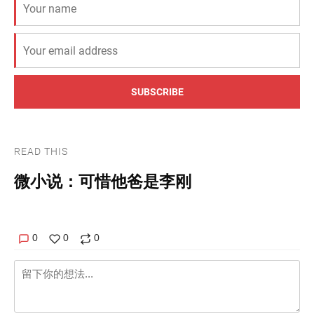
SUBSCRIBE
READ THIS
微小说：可惜他爸是李刚