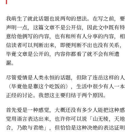
我萌生了就此话题也说两句的想法。在写之前，要
声明一点，这篇文章不是公开信，因此文中既有特
意给他俩写的内容，也有和所有人分享的内容，相
信读者可以判断出来，即便判断不出也没有关系，
毕竟文章是公开的，内容你都看了就不会有所遗
漏。
尽管爱情是人类永恒的话题，但除了连岳这样的人
（毕竟他是靠这个吃饭的），生活中很少有人一本
正经的讨论。我想这主要归结于两个原因。
首先爱是一种感觉，大概还没有多少人能把这种感
觉用语言表达出来，也许你可以说「山无棱，天地
合，乃敢与君绝」，但恰恰是这种决绝的表达证明