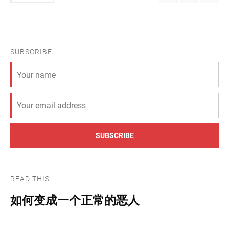
SUBSCRIBE
SUBSCRIBE
READ THIS
如何变成一个正常的恶人