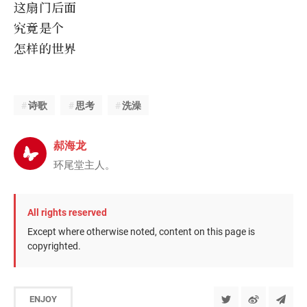
这扇门后面
究竟是个
怎样的世界
诗歌
思考
洗澡
郝海龙
环尾堂主人。
All rights reserved
Except where otherwise noted, content on this page is
copyrighted.
ENJOY