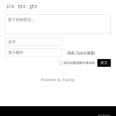
Archive