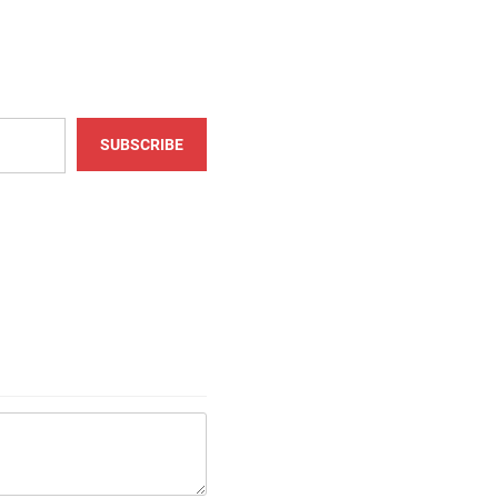
SUBSCRIBE