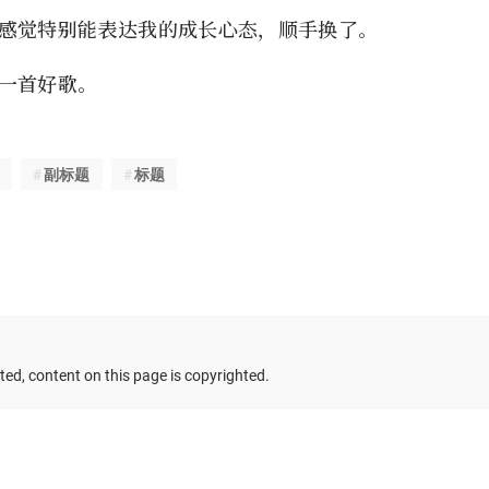
感觉特别能表达我的成长心态，顺手换了。
一首好歌。
副标题
标题
ed, content on this page is copyrighted.