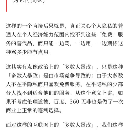
这样的一个直接后果就是，真正关心个人隐私的普
通人在个人经济能力范围内找不到这些「免费」服
务的替代品，而只能一边骂，一边用，一边期待这
种骂多少能有点用。
这其实有点像政治上的「多数人暴政」，只是这种
「多数人暴政」是由市场竞争导致的：由于大多数
人不在乎隐私而只喜欢免费服务，在乎隐私的少部
分人找不到适合他们的服务。从这个意义上讲，如
果不考虑伦理道德，百度、360 无非也是做了一次
商业上正常的逐利选择。
面对这样的互联网上的「多数人暴政」，我们这样