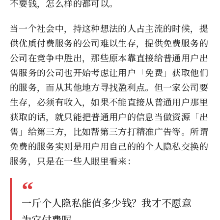
不要钱，怎么样的都可以。
当一个社会中，持这种想法的人占主流的时候，提
供优质付费服务的公司难以生存，提供免费服务的
公司在竞争中胜出，那些原本靠直接给普通用户出
售服务的公司也开始考虑让用户「免费」获取他们
的服务，而从其他地方寻找盈利点。但一家公司要
生存，必须有收入，如果不能直接从普通用户那里
获取的话，就只能把普通用户的信息当做资源「出
售」给第三方，比如帮第三方打精准广告等。所谓
免费的服务实则是用户用自己的的个人隐私交换的
服务，只是在一些人眼里看来：
一斤个人隐私能值多少钱？我才不愿意
为它付费呢。