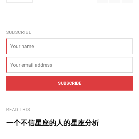
SUBSCRIBE
SUBSCRIBE
READ THIS
一个不信星座的人的星座分析