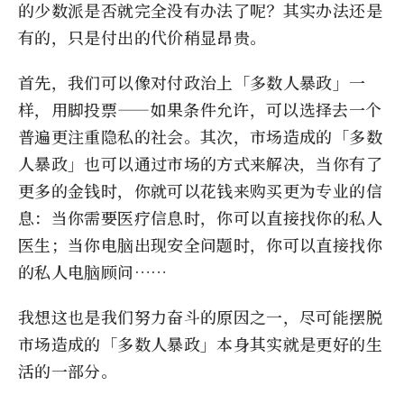
的少数派是否就完全没有办法了呢？其实办法还是
有的，只是付出的代价稍显昂贵。
首先，我们可以像对付政治上「多数人暴政」一
样，用脚投票——如果条件允许，可以选择去一个
普遍更注重隐私的社会。其次，市场造成的「多数
人暴政」也可以通过市场的方式来解决，当你有了
更多的金钱时，你就可以花钱来购买更为专业的信
息：当你需要医疗信息时，你可以直接找你的私人
医生；当你电脑出现安全问题时，你可以直接找你
的私人电脑顾问……
我想这也是我们努力奋斗的原因之一，尽可能摆脱
市场造成的「多数人暴政」本身其实就是更好的生
活的一部分。