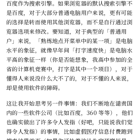
百度作为搜索引擎。如果浏览器的默认搜索引擎不
是百度，对于大部分普通电脑用户来说，更有可能
的选择是转而使用其他浏览器，而不是自行通过浏
览器选项来修改。要知道，对于典型的「普通用
户」来说，「熟练地点开菜单中的某一项」是电脑
水平的象征，就像早年间「打字速度快」是电脑水
平高的象征一样（你是否能想象，我高中参加的全
省的计算机竞赛中，打字是其中一个项目），对于
懂得人来说没什么大不了的，对于不懂的人来说，
却是使用软件的障碍。
这让我开始思考另一件事情：我们不断地在谴责国
内的一些软件公司（比如百度，360 等等），他们
也确实做出了许多令人发指（好吧，只能说我们觉
得令人发指）的事情，比如虚假医疗信息付费跑到