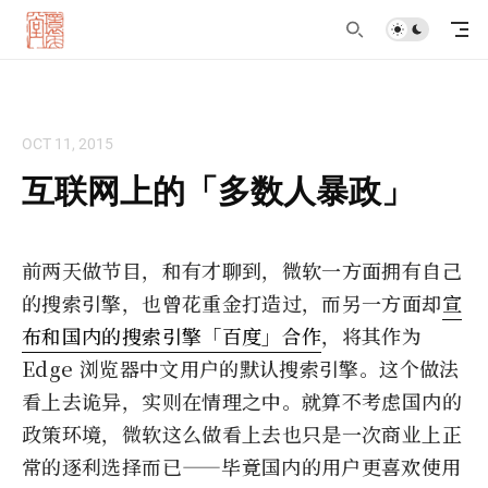
OCT 11, 2015
互联网上的「多数人暴政」
前两天做节目，和有才聊到，微软一方面拥有自己
的搜索引擎，也曾花重金打造过，而另一方面却
宣
布和国内的搜索引擎「百度」合作
，将其作为
Edge 浏览器中文用户的默认搜索引擎。这个做法
看上去诡异，实则在情理之中。就算不考虑国内的
政策环境，微软这么做看上去也只是一次商业上正
常的逐利选择而已——毕竟国内的用户更喜欢使用