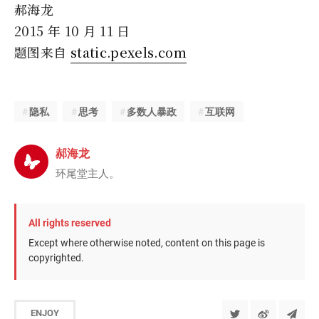
郝海龙
2015 年 10 月 11 日
题图来自
static.pexels.com
隐私
思考
多数人暴政
互联网
郝海龙
环尾堂主人。
All rights reserved
Except where otherwise noted, content on this page is
copyrighted.
ENJOY