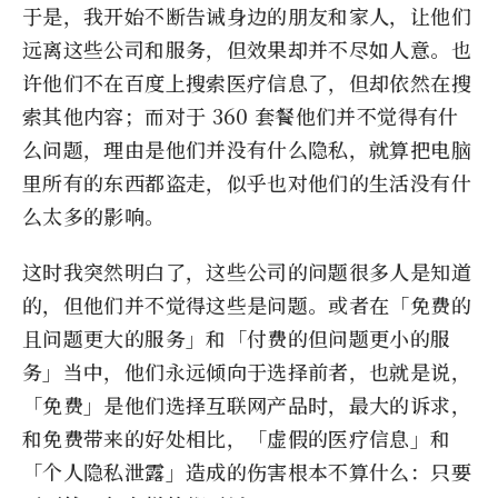
于是，我开始不断告诫身边的朋友和家人，让他们
远离这些公司和服务，但效果却并不尽如人意。也
许他们不在百度上搜索医疗信息了，但却依然在搜
索其他内容；而对于 360 套餐他们并不觉得有什
么问题，理由是他们并没有什么隐私，就算把电脑
里所有的东西都盗走，似乎也对他们的生活没有什
么太多的影响。
这时我突然明白了，这些公司的问题很多人是知道
的，但他们并不觉得这些是问题。或者在「免费的
且问题更大的服务」和「付费的但问题更小的服
务」当中，他们永远倾向于选择前者，也就是说，
「免费」是他们选择互联网产品时，最大的诉求，
和免费带来的好处相比，「虚假的医疗信息」和
「个人隐私泄露」造成的伤害根本不算什么：只要