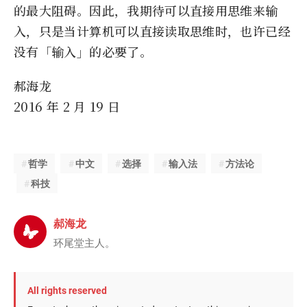
的最大阻碍。因此，我期待可以直接用思维来输
入，只是当计算机可以直接读取思维时，也许已经
没有「输入」的必要了。
郝海龙
2016 年 2 月 19 日
哲学
中文
选择
输入法
方法论
科技
郝海龙
环尾堂主人。
All rights reserved