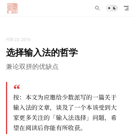
FEB 23, 2016
选择输入法的哲学
兼论双拼的优缺点
按：本文为应邀给少数派写的一篇关于
输入法的文章，谈及了一个本该受到大
家更多关注的「输入法选择」问题，希
望在阅读后你能有所收获。