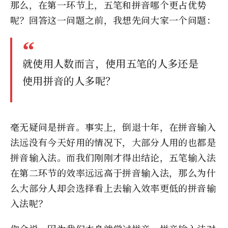
那么，在第一环节上，五笔和拼音哪个更占优势
呢？回答这一问题之前，我想先问大家一个问题：
就使用人数而言，使用五笔的人多还是
使用拼音的人多呢？
毫无疑问是拼音。事实上，倒退十年，在拼音输入
法远没有今天好用的情况下，大部分人用的也都是
拼音输入法。而我们刚刚才得出结论，五笔输入法
在第二环节的效率远远高于拼音输入法，那么为什
么大部分人却会选择看上去输入效率更低的拼音输
入法呢？