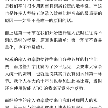
是我们平时很少用到而且距离较远的数字键。而这
也是许多人坚持五笔录入效率比拼音高的最重要的
原因——如果不是唯一的原因的话。
而上述第一环节在我们开始选择输入法时往往得不
到的足够的考量。原因也很简单：第一环节不容易
量化，也不容易感知。
权威的输入效率数据往往来自各种各样的打字比
赛，而这些打字比赛为了公平起见，会要求大家录
入统一的资料，也就是说其实并没有测试到第一环
节。我个人在大约十年前也参加过此类比赛，当时
还在使用智能 ABC 的我毫无意外地落败。
而经验性的输入效率数据来自我们对周围人的观
察，第一环节的表现你也无法直接观察到。当一个