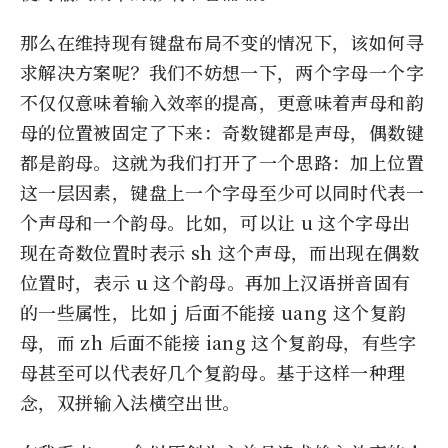
那么在维持现有键盘布局不变的情况下，该如何寻
求解决方案呢？我们不妨想一下，两个字母一个字
不仅仅意味着输入效率的提高，更意味着声母和韵
母的位置被固定了下来：奇数键都是声母，偶数键
都是韵母。这就为我们打开了一个思路：加上位置
这一层因素，键盘上一个字母至少可以同时代表一
个声母和一个韵母。比如，可以让 u 这个字母出
现在奇数位置时表示 sh 这个声母，而出现在偶数
位置时，表示 u 这个韵母。再加上汉语拼音固有
的一些属性，比如 j 后面不能接 uang 这个复韵
母，而 zh 后面不能接 iang 这个复韵母，有些字
母甚至可以代表好几个复韵母。基于这样一种理
念，双拼输入法横空出世。