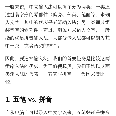
一般来说，中文输入法可以简单分为两类：一类通
过组装字形的零部件（偏旁、部首、笔画等）来输
入文字，其中的代表是五笔输入法；另一类通过组
装字音的零部件（声母、韵母）来输入文字，一般
指的就是拼音输入法。大部分输入法都可以划为其
中一类，或者两类的结合。
因此，要选择输入法，我们的首要任务是比较这两
类输入法的优劣。为了简便起见，我们不妨以这两
类输入法的代表——五笔与拼音——为例来做比
较。
1. 五笔 vs. 拼音
自从电脑上可以录入中文字以来，五笔好还是拼音