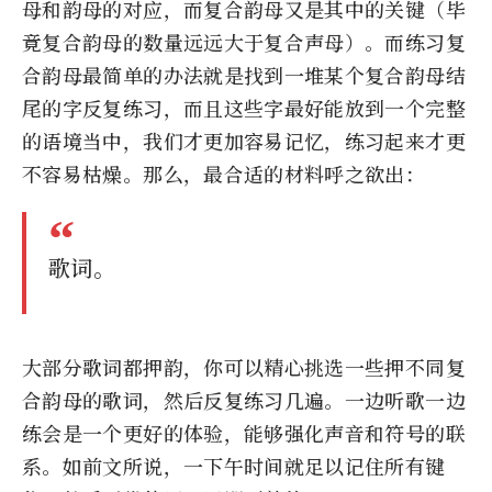
母和韵母的对应，而复合韵母又是其中的关键（毕
竟复合韵母的数量远远大于复合声母）。而练习复
合韵母最简单的办法就是找到一堆某个复合韵母结
尾的字反复练习，而且这些字最好能放到一个完整
的语境当中，我们才更加容易记忆，练习起来才更
不容易枯燥。那么，最合适的材料呼之欲出：
歌词。
大部分歌词都押韵，你可以精心挑选一些押不同复
合韵母的歌词，然后反复练习几遍。一边听歌一边
练会是一个更好的体验，能够强化声音和符号的联
系。如前文所说，一下午时间就足以记住所有键