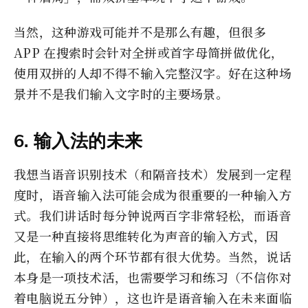
当然，这种游戏可能并不是那么有趣，但很多
APP 在搜索时会针对全拼或首字母简拼做优化，
使用双拼的人却不得不输入完整汉字。好在这种场
景并不是我们输入文字时的主要场景。
6. 输入法的未来
我想当语音识别技术（和隔音技术）发展到一定程
度时，语音输入法可能会成为很重要的一种输入方
式。我们讲话时每分钟说两百字非常轻松，而语音
又是一种直接将思维转化为声音的输入方式，因
此，在输入的两个环节都有很大优势。当然，说话
本身是一项技术活，也需要学习和练习（不信你对
着电脑说五分钟），这也许是语音输入在未来面临