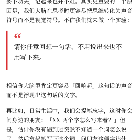
要下功夫，记起来也并不难。其实更重要的一个原
因是，我们大脑在思考时更容易把思维转化为声音
符号而不是视觉符号。不信我们就来做一个实验：
请你任意回想一句话，不用说出来也不
用写下来。
相信你大脑里肯定更容易「回响起」这句话的声音
而不是浮现出这句话的文字。
再比如，日常生活中，我们会提笔忘字，这时你会
问身边的朋友：「XX 两个字怎么写来着？」但
是，估计你没有遇到过突然不知道一个词怎么说
了，然后拿起笔写下这个词，问朋友这俩字读什