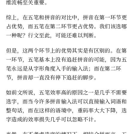
维流畅至关重要。
综上，在五笔和拼音的对比中，拼音在第一环节更
占优势，而五笔在第二环节更占优势。我们该选哪
一种呢？行文至此，可能还难以判断。
但是，这两个环节上的优势其实是有区别的。在第
一环节，五笔基本上没有追赶拼音的可能，因为五
笔永远是从字形角度入手的输入法；而在第二环
节，拼音却一直没有停下追赶的脚步。
如前文所说，五笔效率高的原因之一是几乎不需要
选字，而当今许多拼音输入法可以直接输入词语和
整句话，而在这样的语境中，重码率大大下降，选
字造成的效率损失几乎可以忽略不计。
当然，在不考虑选字的情况下，相较全拼而言，五