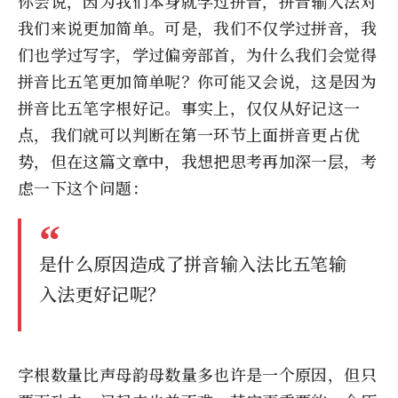
你会说，因为我们本身就学过拼音，拼音输入法对
我们来说更加简单。可是，我们不仅学过拼音，我
们也学过写字，学过偏旁部首，为什么我们会觉得
拼音比五笔更加简单呢？你可能又会说，这是因为
拼音比五笔字根好记。事实上，仅仅从好记这一
点，我们就可以判断在第一环节上面拼音更占优
势，但在这篇文章中，我想把思考再加深一层，考
虑一下这个问题：
是什么原因造成了拼音输入法比五笔输
入法更好记呢？
字根数量比声母韵母数量多也许是一个原因，但只