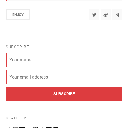
ENJOY
SUBSCRIBE
SUBSCRIBE
READ THIS