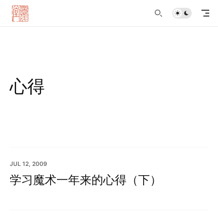
心得
JUL 12, 2009
学习魔术一年来的心得（下）