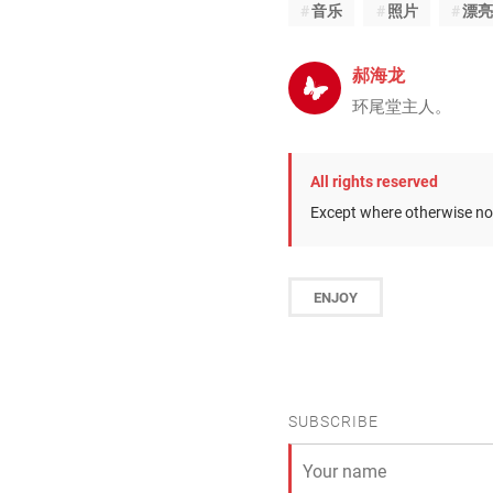
音乐
照片
漂亮
郝海龙
环尾堂主人。
All rights reserved
Except where otherwise not
ENJOY
SUBSCRIBE