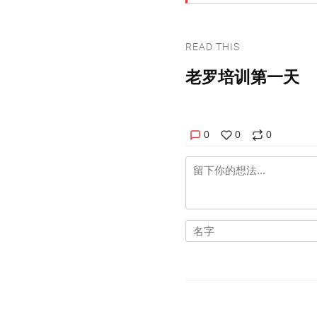
READ THIS
老罗培训第一天