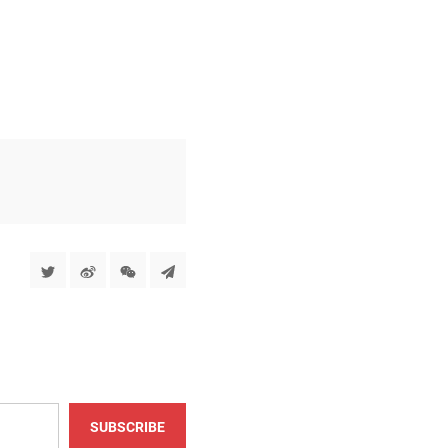
SUBSCRIBE