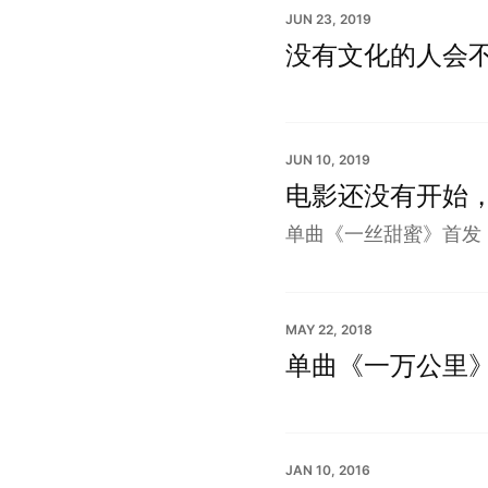
JUN 23, 2019
没有文化的人会
JUN 10, 2019
电影还没有开始
单曲《一丝甜蜜》首发
MAY 22, 2018
单曲《一万公里
JAN 10, 2016