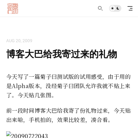
AUG 20, 2009
博客大巴给我寄过来的礼物
今天写了一篇菊子曰测试版的试用感受，由于用的
是Alpha版本，没经菊子曰团队允许我就不贴上来
了。今天贴几张图。
前一段时间博客大巴给我寄了份礼物过来，今天贴
出来哈，手机拍的，效果比较差，凑合看。