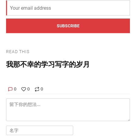
SUBSCRIBE
READ THIS
我那不幸的学习写字的岁月