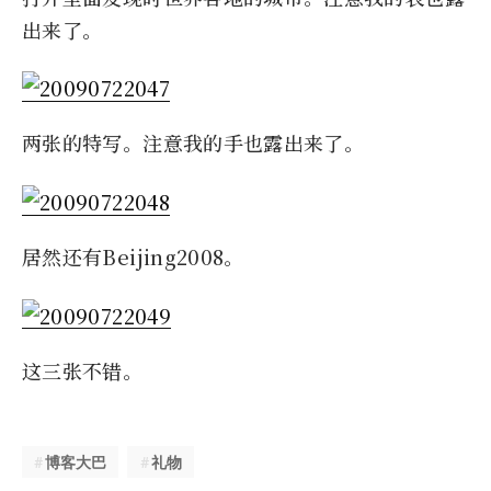
出来了。
两张的特写。注意我的手也露出来了。
居然还有Beijing2008。
这三张不错。
博客大巴
礼物