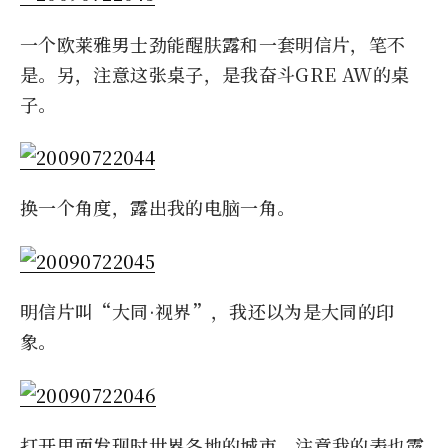
一个欧莱雅男士劲能醒肤露和一套明信片，笔不
是。另，注意这张桌子，是我奋斗GRE AW的桌
子。
换一个角度，露出我的电脑一角。
明信片叫“大同·视界”，我还以为是大同的印
象。
打开里面发现时世界各地的城市。注意我的表也露