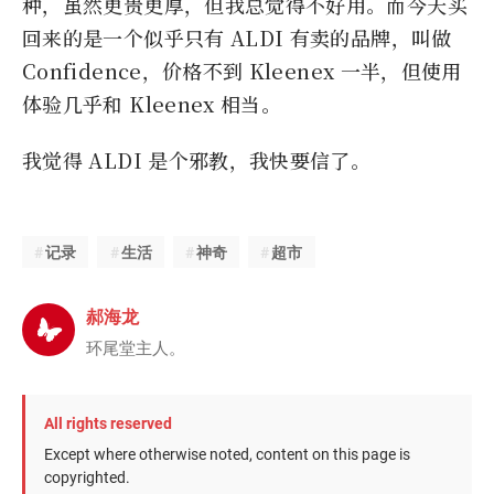
种，虽然更贵更厚，但我总觉得不好用。而今天买
回来的是一个似乎只有 ALDI 有卖的品牌，叫做
Confidence，价格不到 Kleenex 一半，但使用
体验几乎和 Kleenex 相当。
我觉得 ALDI 是个邪教，我快要信了。
记录
生活
神奇
超市
郝海龙
环尾堂主人。
All rights reserved
Except where otherwise noted, content on this page is
copyrighted.