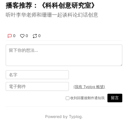
播客推荐：《科科创意研究室》
听叶李华老师和珊珊一起谈科论幻话创意