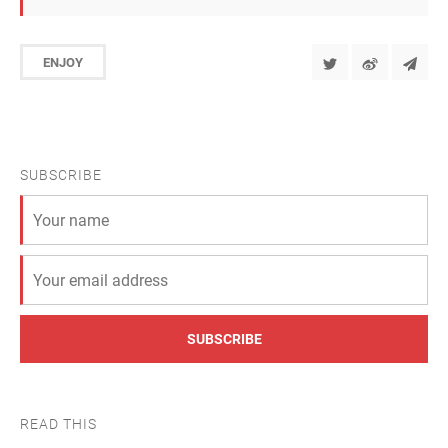
ENJOY
SUBSCRIBE
SUBSCRIBE
READ THIS