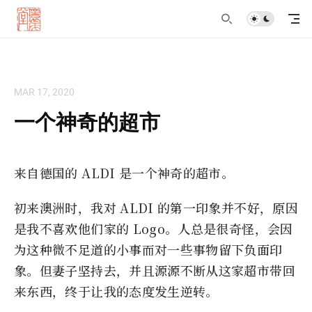
MAR 17, 2020
一个神奇的超市
来自德国的 ALDI 是一个神奇的超市。
初来澳洲时，我对 ALDI 的第一印象并不好，原因
是我不喜欢他们家的 Logo。人总是很奇怪，会因
为这种微不足道的小事而对一些事物留下负面印
象。但妻子坚持去，并且源源不断从这家超市带回
来东西，终于让我的态度发生逆转。