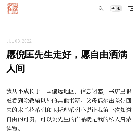
JUL 03, 2022
愿倪匡先生走好，愿自由洒满
人间
我从小成长于中国偏远地区，信息闭塞，书店里很
难看到除教辅以外的其他书籍。父母偶尔出差带回
来的木兰花系列和卫斯理系列小说让我第一次知道
自由的可贵，可以说先生的作品就是我的私人启蒙
读物。