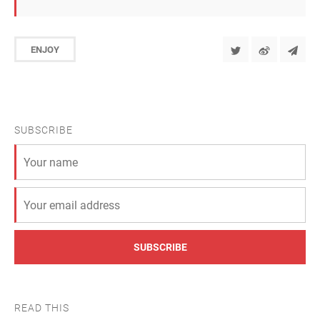
ENJOY
SUBSCRIBE
SUBSCRIBE
READ THIS