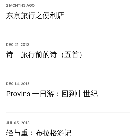
2 MONTHS AGO
东京旅行之便利店
DEC 21, 2013
诗｜旅行前的诗（五首）
DEC 14, 2013
Provins 一日游：回到中世纪
JUL 05, 2013
轻与重：布拉格游记