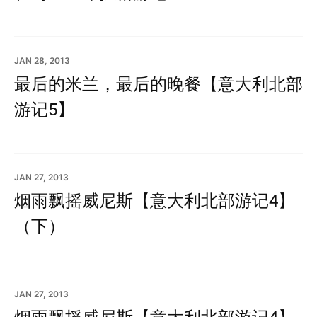
JAN 28, 2013
最后的米兰，最后的晚餐【意大利北部
游记5】
JAN 27, 2013
烟雨飘摇威尼斯【意大利北部游记4】
（下）
JAN 27, 2013