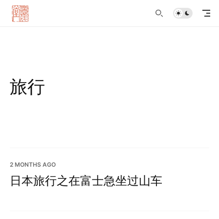
旅行
2 MONTHS AGO
日本旅行之在富士急坐过山车