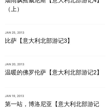
烟雨飘摇威尼斯【意大利北部游记4】
（上）
JAN 25, 2013
比萨【意大利北部游记3】
JAN 20, 2013
温暖的佛罗伦萨【意大利北部游记2】
JAN 19, 2013
第一站，博洛尼亚【意大利北部游记