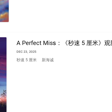
A Perfect Miss：《秒速 5 厘米
DEC 23, 2025
秒速 5 厘米
新海诚