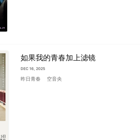
如果我的青春加上滤镜
DEC 16, 2025
昨日青春
空音央