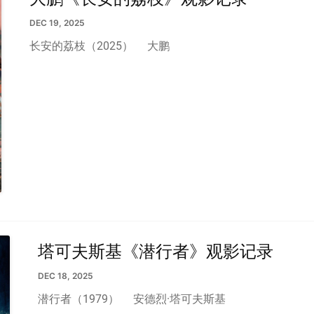
DEC 19, 2025
长安的荔枝（2025）
大鹏
塔可夫斯基《潜行者》观影记录
DEC 18, 2025
潜行者（1979）
安德烈·塔可夫斯基