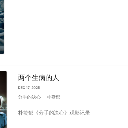
两个生病的人
DEC 17, 2025
分手的决心
朴赞郁
朴赞郁《分手的决心》观影记录