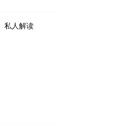
》私人解读