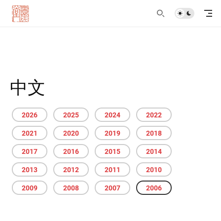
中文
2026
2025
2024
2022
2021
2020
2019
2018
2017
2016
2015
2014
2013
2012
2011
2010
2009
2008
2007
2006