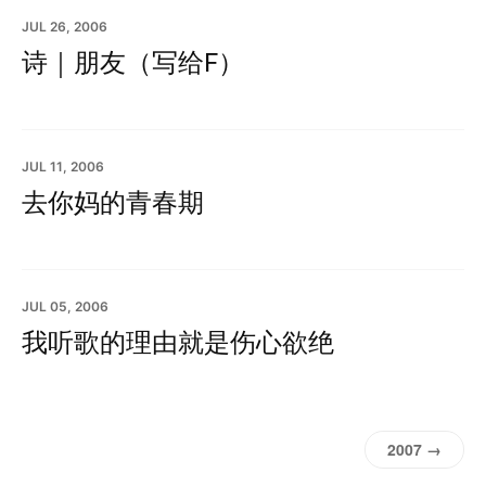
JUL 26, 2006
诗｜朋友（写给F）
JUL 11, 2006
去你妈的青春期
JUL 05, 2006
我听歌的理由就是伤心欲绝
2007 →