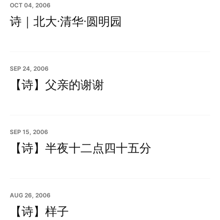
OCT 04, 2006
诗｜北大·清华·圆明园
SEP 24, 2006
【诗】父亲的谢谢
SEP 15, 2006
【诗】半夜十二点四十五分
AUG 26, 2006
【诗】样子