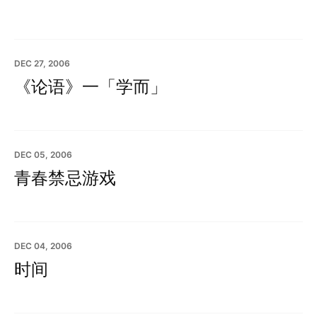
DEC 27, 2006
《论语》一「学而」
DEC 05, 2006
青春禁忌游戏
DEC 04, 2006
时间