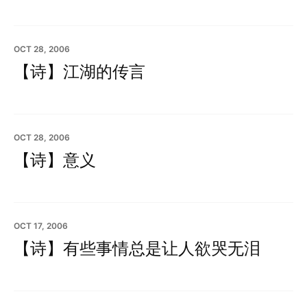
OCT 28, 2006
【诗】江湖的传言
OCT 28, 2006
【诗】意义
OCT 17, 2006
【诗】有些事情总是让人欲哭无泪