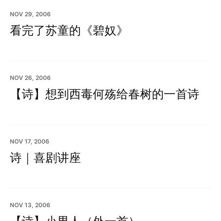
NOV 29, 2006
看完了苏童的《碧奴》
NOV 26, 2006
【诗】想到西毒何殇给春树的一首诗
NOV 17, 2006
诗｜喜剧讲座
NOV 13, 2006