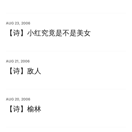
AUG 23, 2006
【诗】小红究竟是不是美女
AUG 21, 2006
【诗】敌人
AUG 20, 2006
【诗】榆林