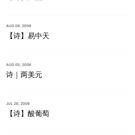
AUG 06, 2006
【诗】易中天
AUG 05, 2006
诗｜两美元
JUL 28, 2006
【诗】酸葡萄