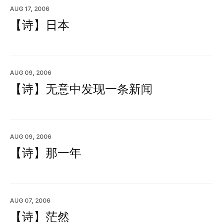
AUG 17, 2006
【诗】日本
AUG 09, 2006
【诗】无意中发现一条新闻
AUG 09, 2006
【诗】那一年
AUG 07, 2006
【诗】茫然