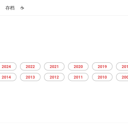
存档
☕️
2024
2022
2021
2020
2019
20
2014
2013
2012
2011
2010
20