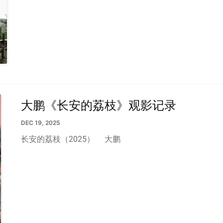
大鹏《长安的荔枝》观影记录
DEC 19, 2025
长安的荔枝（2025）
大鹏