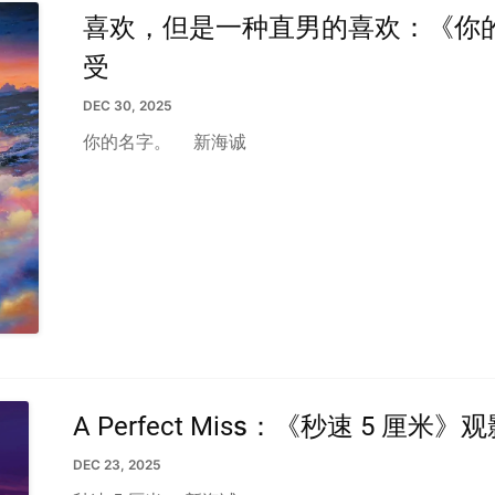
喜欢，但是一种直男的喜欢：《你
受
DEC 30, 2025
你的名字。
新海诚
A Perfect Miss：《秒速 5 厘米
DEC 23, 2025