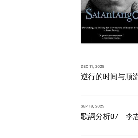
DEC 11, 2025
逆行的时间与顺
SEP 18, 2025
歌詞分析07｜李