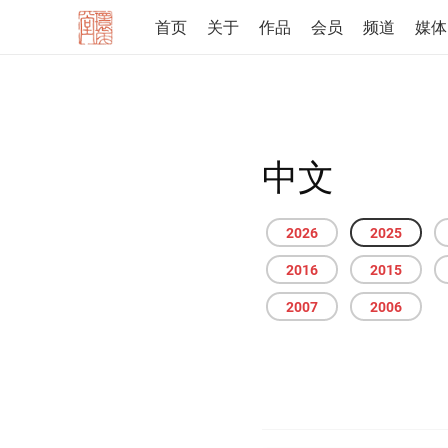
首页
关于
作品
会员
频道
媒体
中文
2026
2025
2016
2015
2007
2006