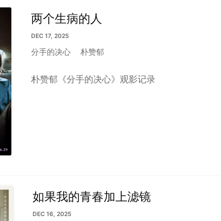
两个生病的人
DEC 17, 2025
分手的决心
朴赞郁
朴赞郁《分手的决心》观影记录
如果我的青春加上滤镜
DEC 16, 2025