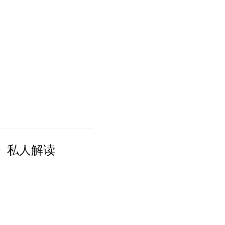
》私人解读