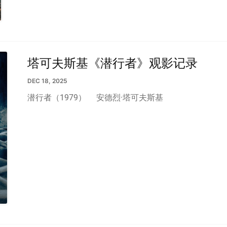
塔可夫斯基《潜行者》观影记录
DEC 18, 2025
潜行者（1979）
安德烈·塔可夫斯基